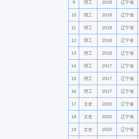
9
理工
2018
辽宁省
10
理工
2018
辽宁省
11
理工
2018
辽宁省
12
理工
2018
辽宁省
13
理工
2018
辽宁省
14
理工
2017
辽宁省
15
理工
2017
辽宁省
16
理工
2017
辽宁省
17
文史
2020
辽宁省
18
文史
2020
辽宁省
19
文史
2020
辽宁省