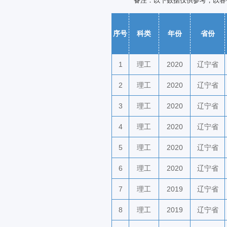
备注：以下数据仅供参考，以各
序号
科类
年份
省份
1
理工
2020
辽宁省
2
理工
2020
辽宁省
3
理工
2020
辽宁省
4
理工
2020
辽宁省
5
理工
2020
辽宁省
6
理工
2020
辽宁省
7
理工
2019
辽宁省
8
理工
2019
辽宁省