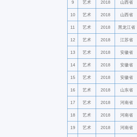
9
艺术
2018
山西省
10
艺术
2018
山西省
11
艺术
2018
黑龙江省
12
艺术
2018
江苏省
13
艺术
2018
安徽省
14
艺术
2018
安徽省
15
艺术
2018
安徽省
16
艺术
2018
山东省
17
艺术
2018
河南省
18
艺术
2018
河南省
19
艺术
2018
河南省