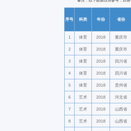
备注：以下数据仅供参考，以各
序号
科类
年份
省份
1
体育
2018
重庆市
2
体育
2018
重庆市
3
体育
2018
四川省
4
体育
2018
四川省
5
体育
2018
贵州省
6
艺术
2018
河北省
7
艺术
2018
山西省
8
艺术
2018
山西省