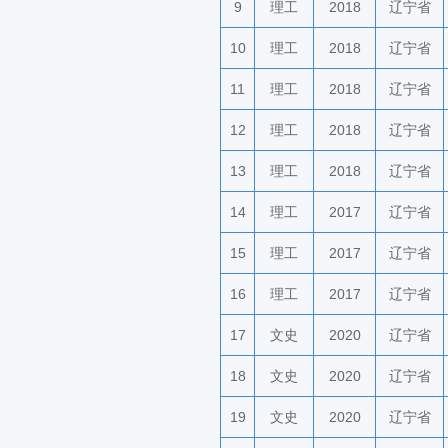
9
理工
2018
辽宁省
10
理工
2018
辽宁省
11
理工
2018
辽宁省
12
理工
2018
辽宁省
13
理工
2018
辽宁省
14
理工
2017
辽宁省
15
理工
2017
辽宁省
16
理工
2017
辽宁省
17
文史
2020
辽宁省
18
文史
2020
辽宁省
19
文史
2020
辽宁省