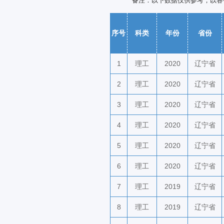
备注：以下数据仅供参考，以各
序号
科类
年份
省份
1
理工
2020
辽宁省
2
理工
2020
辽宁省
3
理工
2020
辽宁省
4
理工
2020
辽宁省
5
理工
2020
辽宁省
6
理工
2020
辽宁省
7
理工
2019
辽宁省
8
理工
2019
辽宁省