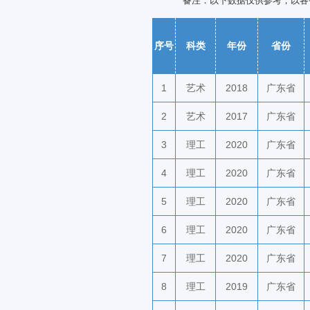
备注：以下数据仅供参考，以各
序号
科类
年份
省份
1
艺术
2018
广东省
2
艺术
2017
广东省
3
理工
2020
广东省
4
理工
2020
广东省
5
理工
2020
广东省
6
理工
2020
广东省
7
理工
2020
广东省
8
理工
2019
广东省