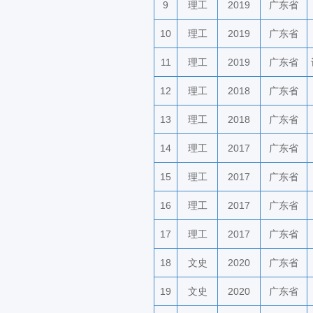
9
理工
2019
广东省
10
理工
2019
广东省
11
理工
2019
广东省
12
理工
2018
广东省
13
理工
2018
广东省
14
理工
2017
广东省
15
理工
2017
广东省
16
理工
2017
广东省
17
理工
2017
广东省
18
文史
2020
广东省
19
文史
2020
广东省