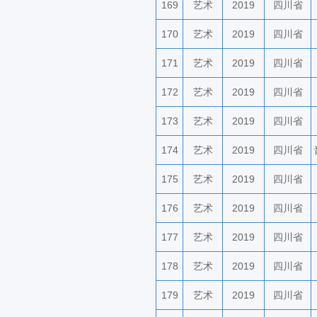
169
艺术
2019
四川省
170
艺术
2019
四川省
171
艺术
2019
四川省
172
艺术
2019
四川省
173
艺术
2019
四川省
174
艺术
2019
四川省
175
艺术
2019
四川省
176
艺术
2019
四川省
177
艺术
2019
四川省
178
艺术
2019
四川省
179
艺术
2019
四川省