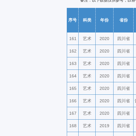
备注：以下数据仅供参考，以各
序号
科类
年份
省份
161
艺术
2020
四川省
162
艺术
2020
四川省
163
艺术
2020
四川省
164
艺术
2020
四川省
165
艺术
2020
四川省
166
艺术
2020
四川省
167
艺术
2020
四川省
168
艺术
2019
四川省