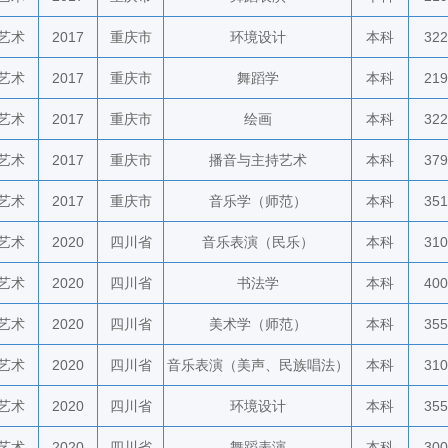
艺术
2017
重庆市
环境设计
本科
322
艺术
2017
重庆市
舞蹈学
本科
219
艺术
2017
重庆市
绘画
本科
322
艺术
2017
重庆市
播音与主持艺术
本科
379
艺术
2017
重庆市
音乐学（师范）
本科
351
艺术
2020
四川省
音乐表演（民乐）
本科
310
艺术
2020
四川省
书法学
本科
400
艺术
2020
四川省
美术学（师范）
本科
355
艺术
2020
四川省
音乐表演（美声、民族唱法）
本科
310
艺术
2020
四川省
环境设计
本科
355
艺术
2020
四川省
舞蹈表演
本科
300