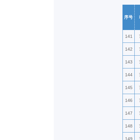
序号
141
142
143
144
145
146
147
148
149